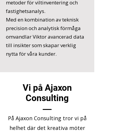
metoder för viltinventering och
fastighetsanalys.
Med en kombination av teknisk
precision och analytisk förmåga
omvandlar Viktor avancerad data
till insikter som skapar verklig
nytta för våra kunder.
Vi på Ajaxon
Consulting
På Ajaxon Consulting tror vi på
helhet där det kreativa möter