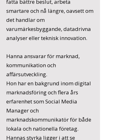
fatta bättre beslut, arbeta
smartare och nå längre, oavsett om
det handlar om
varumärkesbyggande, datadrivna
analyser eller teknisk innovation.
Hanna ansvarar för marknad,
kommunikation och
affärsutveckling.
Hon har en bakgrund inom digital
marknadsföring och flera års
erfarenhet som Social Media
Manager och
marknadskommunikatör för både
lokala och nationella företag.
Hannas styrka ligger i att se