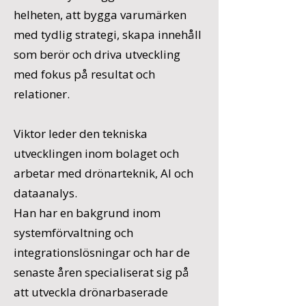
helheten, att bygga varumärken
med tydlig strategi, skapa innehåll
som berör och driva utveckling
med fokus på resultat och
relationer.
Viktor leder den tekniska
utvecklingen inom bolaget och
arbetar med drönarteknik, AI och
dataanalys.
Han har en bakgrund inom
systemförvaltning och
integrationslösningar och har de
senaste åren specialiserat sig på
att utveckla drönarbaserade