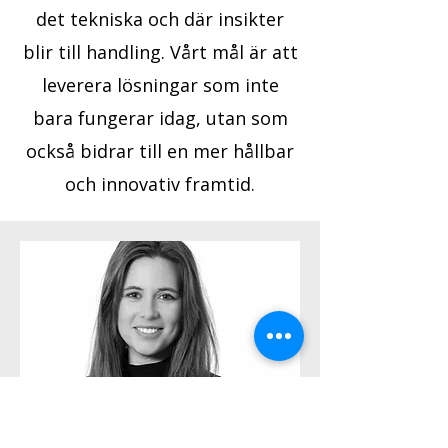
det tekniska och där insikter
blir till handling.
Vårt mål är att
leverera lösningar som inte
bara fungerar idag, utan som
också bidrar till en mer hållbar
och innovativ framtid.