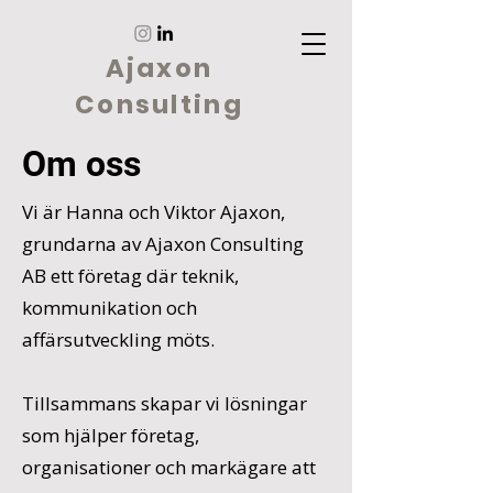
Ajaxon
Consulting
Om oss
Vi är Hanna och Viktor Ajaxon,
grundarna av Ajaxon Consulting
AB ett företag där teknik,
kommunikation och
affärsutveckling möts.
Tillsammans skapar vi lösningar
som hjälper företag,
organisationer och markägare att