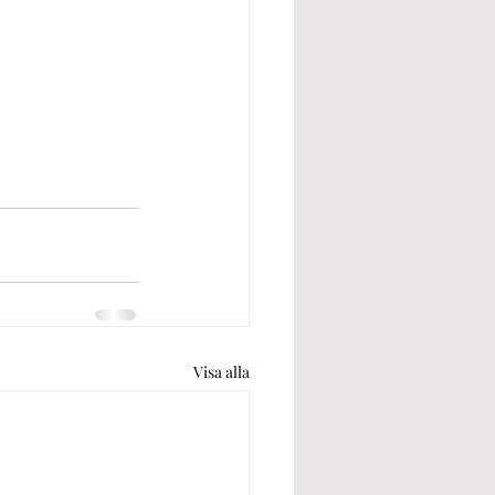
Visa alla